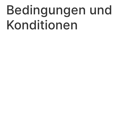
Bedingungen und
Konditionen